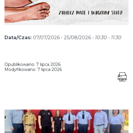
Data/Czas:
07/07/2026 - 25/08/2026 -
10:30 - 11:30
Opublikowano:
7 lipca 2026
Modyfikowano:
7 lipca 2026