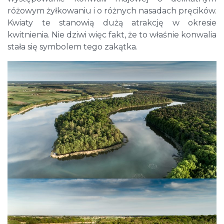
różowym żyłkowaniu i o różnych nasadach pręcików.
Kwiaty te stanowią dużą atrakcję w okresie
kwitnienia. Nie dziwi więc fakt, że to właśnie konwalia
stała się symbolem tego zakątka.