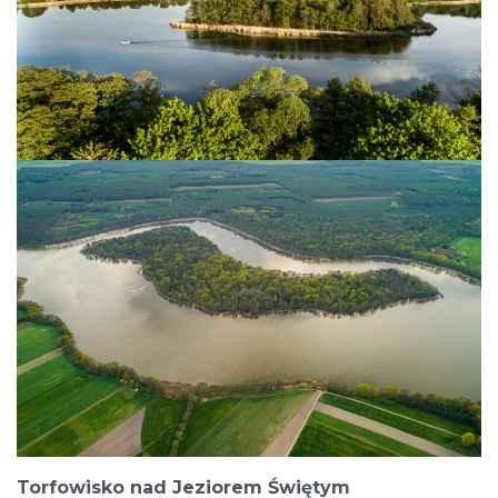
Torfowisko nad Jeziorem Świętym