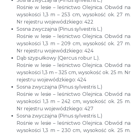
Sosna zwyczajna (Pinus sylvestris L.)
Rośnie w lesie – leśnictwo Olejnica. Obwód na
wysokości 1,3 m – 253 cm, wysokość ok. 27 m.
Nr rejestru wojewódzkiego: 422
Sosna zwyczajna (Pinus sylvestris L.)
Rośnie w lesie – leśnictwo Olejnica. Obwód na
wysokości 1,3 m – 209 cm, wysokość ok. 27 m.
Nr rejestru wojewódzkiego: 424
Dąb szypułkowy (Qercus robur L.).
Rośnie w lesie – leśnictwo Olejnica. Obwód na
wysokości 1,3 m – 325 cm, wysokość ok. 25 m. Nr
rejestru wojewódzkiego: 424
Sosna zwyczajna (Pinus sylvestris L.)
Rośnie w lesie – leśnictwo Olejnica. Obwód na
wysokości 1,3 m – 242 cm, wysokość ok. 25 m.
Nr rejestru wojewódzkiego: 427
Sosna zwyczajna (Pinus sylvestris L.)
Rośnie w lesie – leśnictwo Olejnica. Obwód na
wysokości 1,3 m – 230 cm, wysokość ok. 25 m.