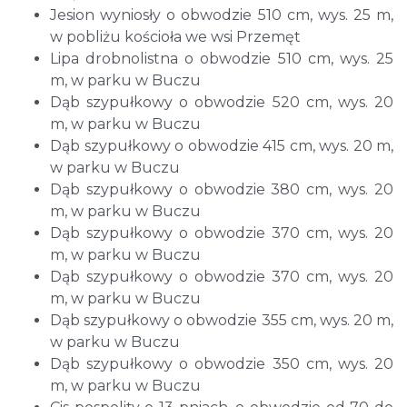
Jesion wyniosły o obwodzie 510 cm, wys. 25 m,
w pobliżu kościoła we wsi Przemęt
Lipa drobnolistna o obwodzie 510 cm, wys. 25
m, w parku w Buczu
Dąb szypułkowy o obwodzie 520 cm, wys. 20
m, w parku w Buczu
Dąb szypułkowy o obwodzie 415 cm, wys. 20 m,
w parku w Buczu
Dąb szypułkowy o obwodzie 380 cm, wys. 20
m, w parku w Buczu
Dąb szypułkowy o obwodzie 370 cm, wys. 20
m, w parku w Buczu
Dąb szypułkowy o obwodzie 370 cm, wys. 20
m, w parku w Buczu
Dąb szypułkowy o obwodzie 355 cm, wys. 20 m,
w parku w Buczu
Dąb szypułkowy o obwodzie 350 cm, wys. 20
m, w parku w Buczu