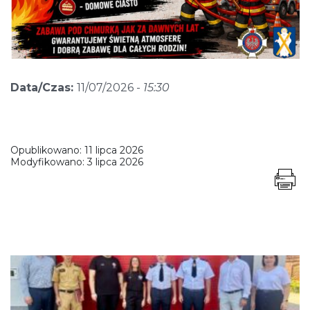
Data/Czas:
11/07/2026 -
15:30
Opublikowano:
11 lipca 2026
Modyfikowano:
3 lipca 2026