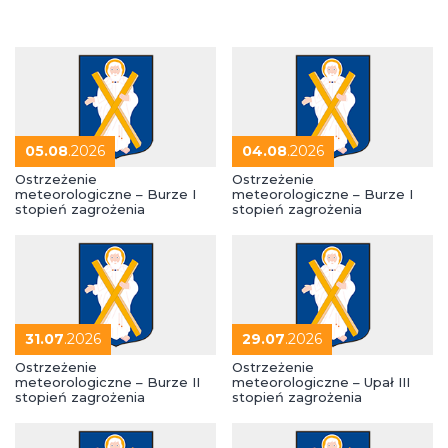
05.08
.2026
04.08
.2026
Ostrzeżenie
Ostrzeżenie
meteorologiczne – Burze I
meteorologiczne – Burze I
stopień zagrożenia
stopień zagrożenia
31.07
.2026
29.07
.2026
Ostrzeżenie
Ostrzeżenie
meteorologiczne – Burze II
meteorologiczne – Upał III
stopień zagrożenia
stopień zagrożenia