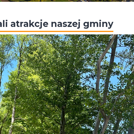
li atrakcje naszej gminy