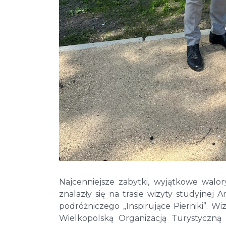
Najcenniejsze zabytki, wyjątkowe walor
znalazły się na trasie wizyty studyjne
podróżniczego „Inspirujące Pierniki”. 
Wielkopolską Organizacją Turystyczną