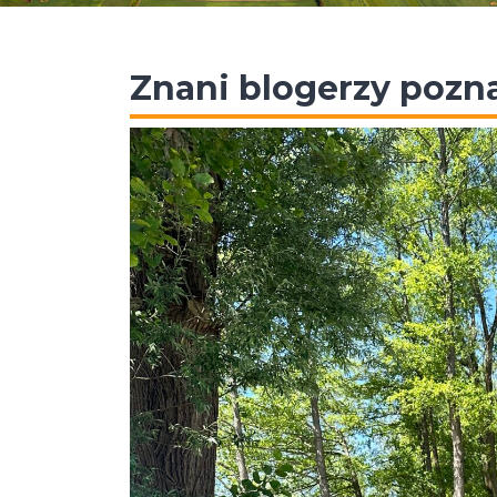
Znani blogerzy pozna