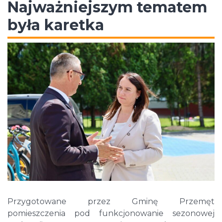
Najważniejszym tematem
była karetka
Przygotowane przez Gminę Przemęt
pomieszczenia pod funkcjonowanie sezonowej