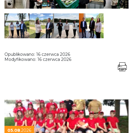
Opublikowano:
16 czerwca 2026
Modyfikowano:
16 czerwca 2026
05.08
.2026