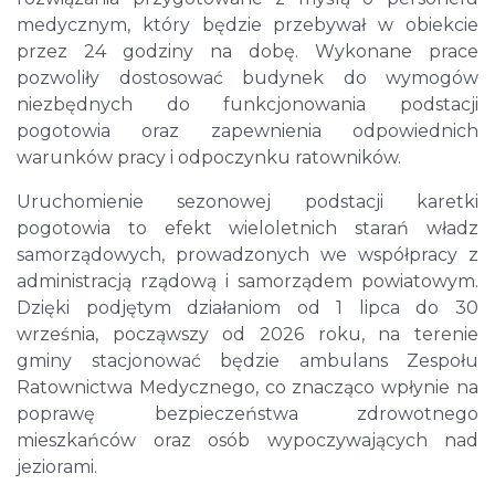
medycznym, który będzie przebywał w obiekcie
przez 24 godziny na dobę. Wykonane prace
pozwoliły dostosować budynek do wymogów
niezbędnych do funkcjonowania podstacji
pogotowia oraz zapewnienia odpowiednich
warunków pracy i odpoczynku ratowników.
Uruchomienie sezonowej podstacji karetki
pogotowia to efekt wieloletnich starań władz
samorządowych, prowadzonych we współpracy z
administracją rządową i samorządem powiatowym.
Dzięki podjętym działaniom od 1 lipca do 30
września, począwszy od 2026 roku, na terenie
gminy stacjonować będzie ambulans Zespołu
Ratownictwa Medycznego, co znacząco wpłynie na
poprawę bezpieczeństwa zdrowotnego
mieszkańców oraz osób wypoczywających nad
jeziorami.