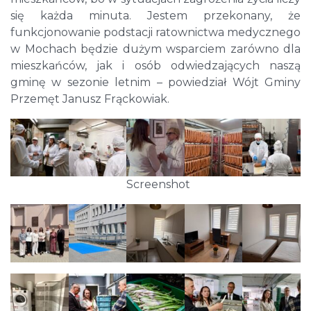
się każda minuta. Jestem przekonany, że
funkcjonowanie podstacji ratownictwa medycznego
w Mochach będzie dużym wsparciem zarówno dla
mieszkańców, jak i osób odwiedzających naszą
gminę w sezonie letnim – powiedział Wójt Gminy
Przemęt Janusz Frąckowiak.
Screenshot