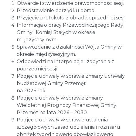
Otwarcie i stwierdzenie prawomocności sesji.
Przedstawienie porządku obrad.
Przyjęcie protokołu z obrad poprzedniej sesji.
Informacja o pracy Przewodniczącego Rady
Gminy i Komisji Stałych w okresie
międzysesyjnym.
Sprawozdanie z działalności Wójta Gminy w
okresie międzysesyjnym.
Odpowiedzi na interpelacje i zapytania z
poprzedniej sesji.
Podjęcie uchwały w sprawie zmiany uchwały
budżetowej Gminy Przemęt
na 2026 rok.
Podjęcie uchwały w sprawie zmiany
Wieloletniej Prognozy Finansowej Gminy
Przemęt na lata 2026 – 2030.
Podjęcie uchwały w sprawie ustalenia
szczegółowych zasad udzielania i rozmiaru
obniżek tygodniowego obowiązkowego