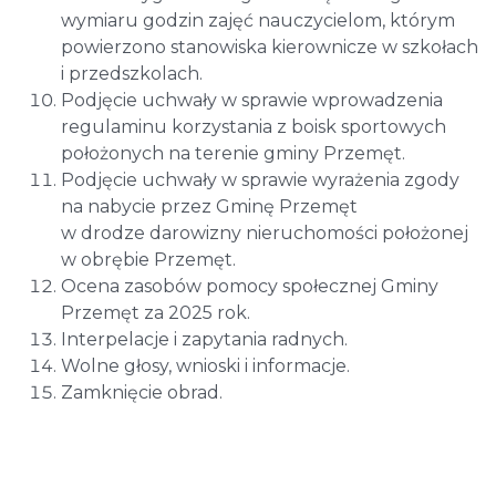
wymiaru godzin zajęć nauczycielom, którym
powierzono stanowiska kierownicze w szkołach
i przedszkolach.
Podjęcie uchwały w sprawie wprowadzenia
regulaminu korzystania z boisk sportowych
położonych na terenie gminy Przemęt.
Podjęcie uchwały w sprawie wyrażenia zgody
na nabycie przez Gminę Przemęt
w drodze darowizny nieruchomości położonej
w obrębie Przemęt.
Ocena zasobów pomocy społecznej Gminy
Przemęt za 2025 rok.
Interpelacje i zapytania radnych.
Wolne głosy, wnioski i informacje.
Zamknięcie obrad.