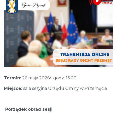
Termin:
26 maja 2026r. godz. 13.00
Miejsce:
sala sesyjna Urzędu Gminy w Przemęcie
Porządek obrad sesji