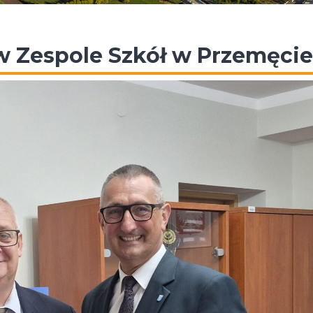
 w Zespole Szkół w Przemęcie