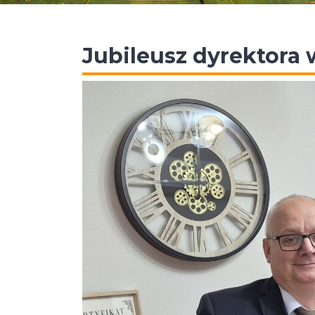
Jubileusz dyrektora