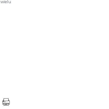
 wielu