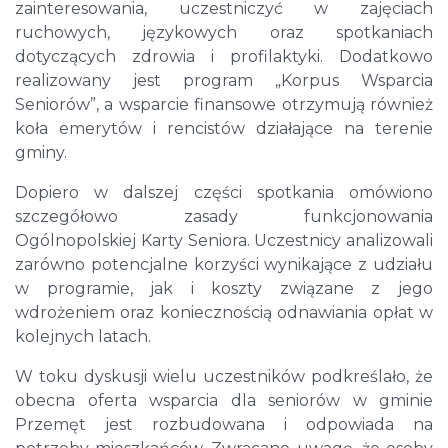
zainteresowania, uczestniczyć w zajęciach
ruchowych, językowych oraz spotkaniach
dotyczących zdrowia i profilaktyki. Dodatkowo
realizowany jest program „Korpus Wsparcia
Seniorów”, a wsparcie finansowe otrzymują również
koła emerytów i rencistów działające na terenie
gminy.
Dopiero w dalszej części spotkania omówiono
szczegółowo zasady funkcjonowania
Ogólnopolskiej Karty Seniora. Uczestnicy analizowali
zarówno potencjalne korzyści wynikające z udziału
w programie, jak i koszty związane z jego
wdrożeniem oraz koniecznością odnawiania opłat w
kolejnych latach.
W toku dyskusji wielu uczestników podkreślało, że
obecna oferta wsparcia dla seniorów w gminie
Przemęt jest rozbudowana i odpowiada na