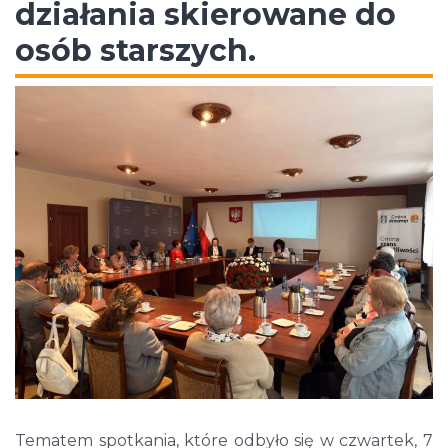
działania skierowane do
osób starszych.
Tematem spotkania, które odbyło się w czwartek, 7