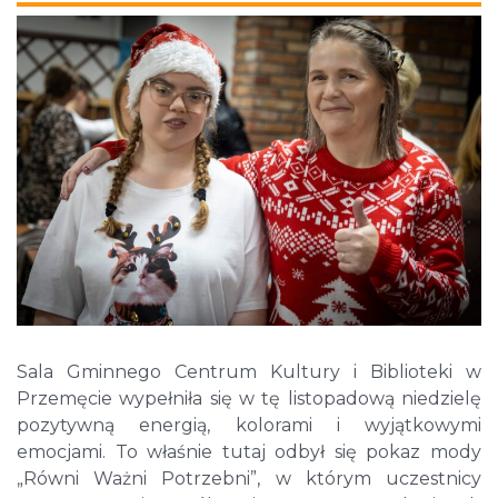
Sala Gminnego Centrum Kultury i Biblioteki w
Przemęcie wypełniła się w tę listopadową niedzielę
pozytywną energią, kolorami i wyjątkowymi
emocjami. To właśnie tutaj odbył się pokaz mody
„Równi Ważni Potrzebni”, w którym uczestnicy