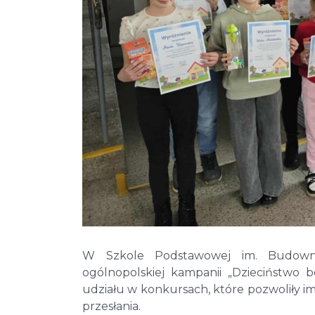
W Szkole Podstawowej im. Budowni
ogólnopolskiej kampanii „Dzieciństwo 
udziału w konkursach, które pozwoliły i
przesłania.