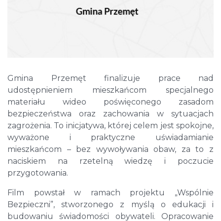
Gmina Przemęt finalizuje prace nad
udostępnieniem mieszkańcom specjalnego
materiału wideo poświęconego zasadom
bezpieczeństwa oraz zachowania w sytuacjach
zagrożenia. To inicjatywa, której celem jest spokojne,
wyważone i praktyczne uświadamianie
mieszkańcom – bez wywoływania obaw, za to z
naciskiem na rzetelną wiedzę i poczucie
przygotowania.
Film powstał w ramach projektu „Wspólnie
Bezpieczni”, stworzonego z myślą o edukacji i
budowaniu świadomości obywateli. Opracowanie