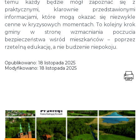
temu każdy będzie mógł zapoznać się z
praktycznymi, klarownie przedstawionymi
informacjami, które mogą okazać się niezwykle
cenne w kryzysowych momentach. To kolejny krok
gminy w stronę wzmacniania poczucia
bezpieczeństwa wśród mieszkańców – poprzez
rzetelną edukację, a nie budzenie niepokoju.
Opublikowano:
18 listopada 2025
Modyfikowano:
18 listopada 2025