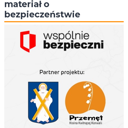
materiał o
bezpieczeństwie