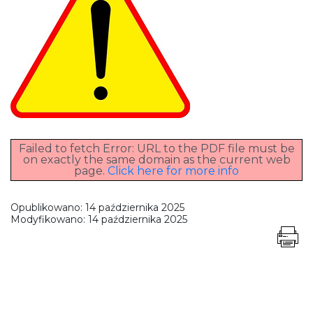
Failed to fetch Error: URL to the PDF file must be
on exactly the same domain as the current web
page.
Click here for more info
Opublikowano:
14 października 2025
Modyfikowano:
14 października 2025