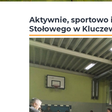
Aktywnie, sportowo i
Stołowego w Klucze