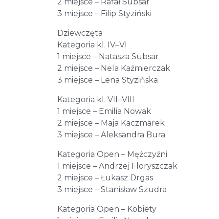
2 miejsce – Rafał Subsar
3 miejsce – Filip Styziński
Dziewczęta
Kategoria kl. IV–VI
1 miejsce – Natasza Subsar
2 miejsce – Nela Kaźmierczak
3 miejsce – Lena Styzińska
Kategoria kl. VII–VIII
1 miejsce – Emilia Nowak
2 miejsce – Maja Kaczmarek
3 miejsce – Aleksandra Bura
Kategoria Open – Mężczyźni
1 miejsce – Andrzej Floryszczak
2 miejsce – Łukasz Drgas
3 miejsce – Stanisław Szudra
Kategoria Open – Kobiety