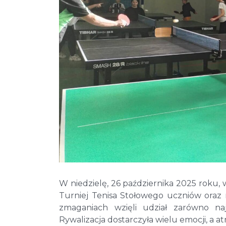
W niedzielę, 26 października 2025 roku,
Turniej Tenisa Stołowego uczniów oraz
zmaganiach wzięli udział zarówno najm
Rywalizacja dostarczyła wielu emocji, a a