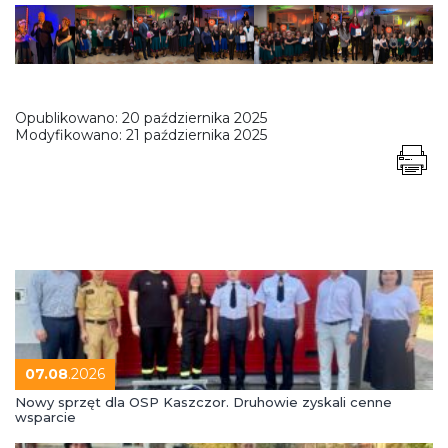
Opublikowano:
20 października 2025
Modyfikowano:
21 października 2025
07.08
.2026
Nowy sprzęt dla OSP Kaszczor. Druhowie zyskali cenne
wsparcie