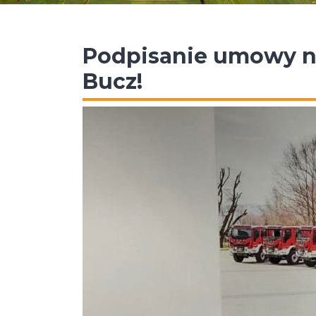
Podpisanie umowy na
Bucz!