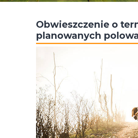
Obwieszczenie o ter
planowanych polowa