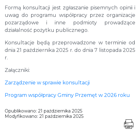
Formą konsultacji jest zgłaszanie pisemnych opinii i
uwag do programu współpracy przez organizacje
pozarządowe i inne podmioty prowadzące
działalność pożytku publicznego.
Konsultacje będą przeprowadzone w terminie od
dnia 21 października 2025 r. do dnia 7 listopada 2025
r.
Załączniki:
Zarządzenie w sprawie konsultacji
Program współpracy Gminy Przemęt w 2026 roku
Opublikowano:
21 października 2025
Modyfikowano:
21 października 2025