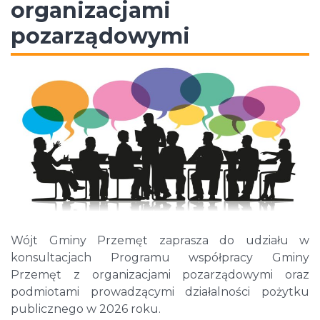
organizacjami
pozarządowymi
Wójt Gminy Przemęt zaprasza do udziału w
konsultacjach Programu współpracy Gminy
Przemęt z organizacjami pozarządowymi oraz
podmiotami prowadzącymi działalności pożytku
publicznego w 2026 roku.