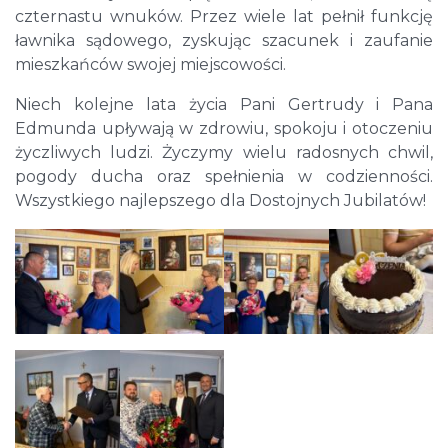
czternastu wnuków. Przez wiele lat pełnił funkcję
ławnika sądowego, zyskując szacunek i zaufanie
mieszkańców swojej miejscowości.
Niech kolejne lata życia Pani Gertrudy i Pana
Edmunda upływają w zdrowiu, spokoju i otoczeniu
życzliwych ludzi. Życzymy wielu radosnych chwil,
pogody ducha oraz spełnienia w codzienności.
Wszystkiego najlepszego dla Dostojnych Jubilatów!