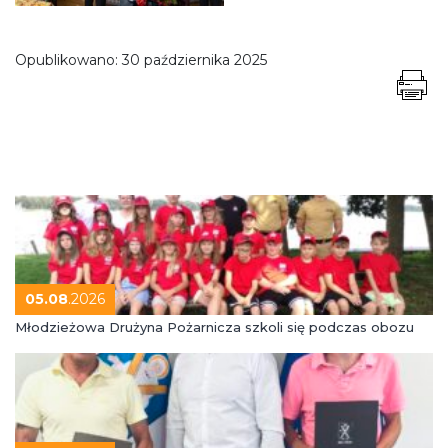
Opublikowano:
30 października 2025
05.08
.2026
Młodzieżowa Drużyna Pożarnicza szkoli się podczas obozu