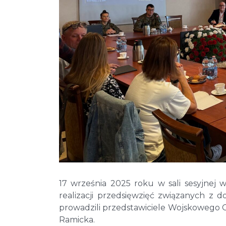
17 września 2025 roku w sali sesyjnej
realizacji przedsięwzięć związanych z do
prowadzili przedstawiciele Wojskowego C
Ramicka.