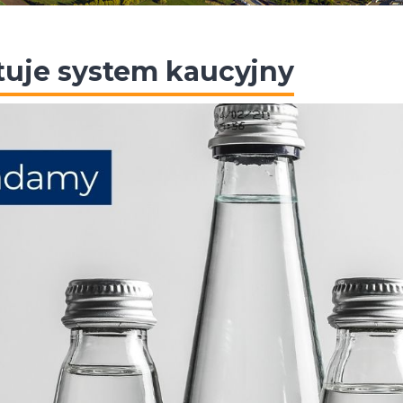
tuje system kaucyjny