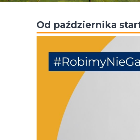
Od października star