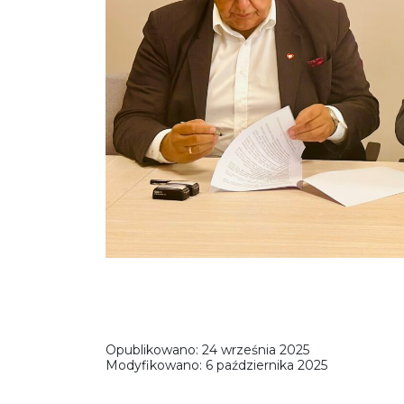
Opublikowano:
24 września 2025
Modyfikowano:
6 października 2025