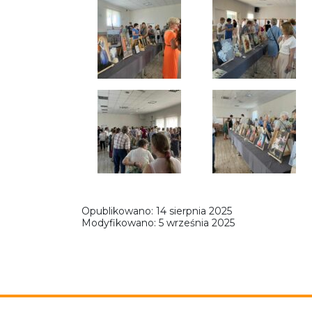
Opublikowano:
14 sierpnia 2025
Modyfikowano:
5 września 2025