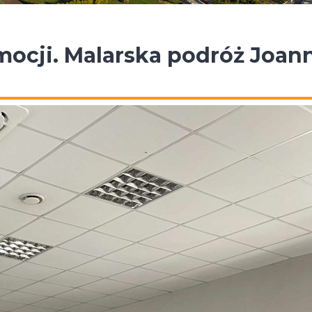
mocji. Malarska podróż Joan