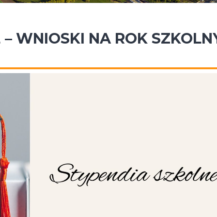
 – WNIOSKI NA ROK SZKOLN