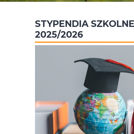
STYPENDIA SZKOLNE
2025/2026