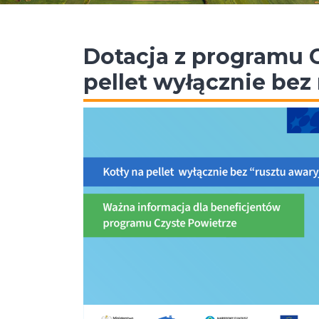
Dotacja z programu C
pellet wyłącznie bez