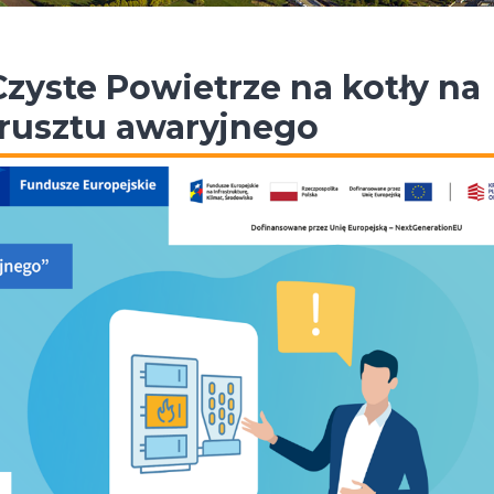
zyste Powietrze na kotły na
 rusztu awaryjnego