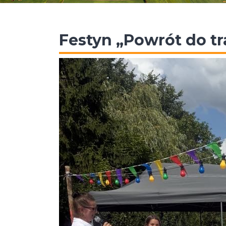
Festyn „Powrót do tr