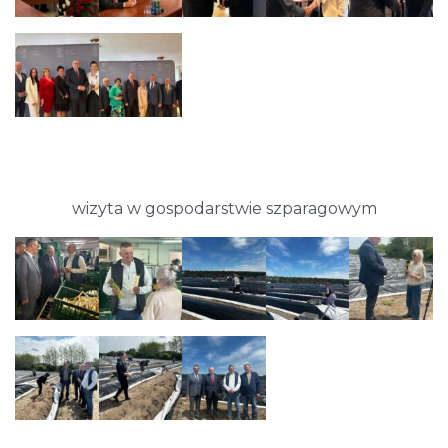
wizyta w gospodarstwie szparagowym