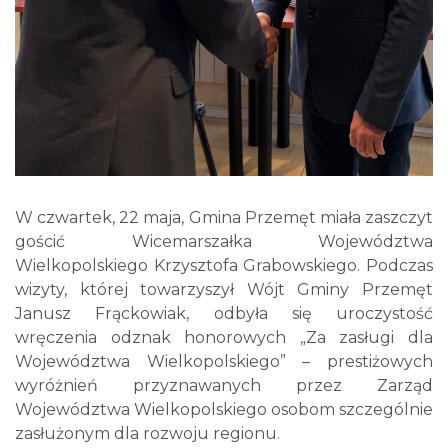
W czwartek, 22 maja, Gmina Przemęt miała zaszczyt
gościć Wicemarszałka Województwa
Wielkopolskiego Krzysztofa Grabowskiego. Podczas
wizyty, której towarzyszył Wójt Gminy Przemęt
Janusz Frąckowiak, odbyła się uroczystość
wręczenia odznak honorowych „Za zasługi dla
Województwa Wielkopolskiego” – prestiżowych
wyróżnień przyznawanych przez Zarząd
Województwa Wielkopolskiego osobom szczególnie
zasłużonym dla rozwoju regionu.