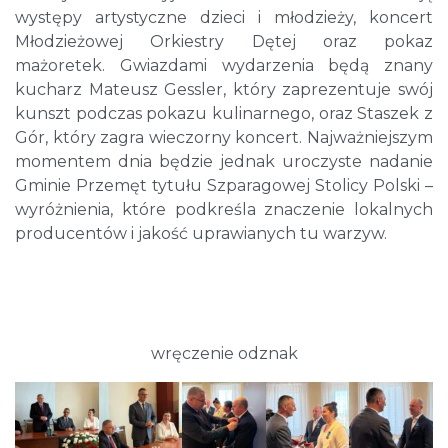
występy artystyczne dzieci i młodzieży, koncert
Młodzieżowej Orkiestry Dętej oraz pokaz
mażoretek. Gwiazdami wydarzenia będą znany
kucharz Mateusz Gessler, który zaprezentuje swój
kunszt podczas pokazu kulinarnego, oraz Staszek z
Gór, który zagra wieczorny koncert. Najważniejszym
momentem dnia będzie jednak uroczyste nadanie
Gminie Przemęt tytułu Szparagowej Stolicy Polski –
wyróżnienia, które podkreśla znaczenie lokalnych
producentów i jakość uprawianych tu warzyw.
wręczenie odznak