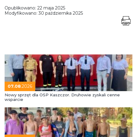
Opublikowano:
22 maja 2025
Modyfikowano:
30 października 2025
07.08
.2026
Nowy sprzęt dla OSP Kaszczor. Druhowie zyskali cenne
wsparcie