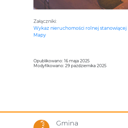
Załączniki:
Wykaz nieruchomości rolnej stanowiącej
Mapy
Opublikowano:
16 maja 2025
Modyfikowano:
29 października 2025
Gmina