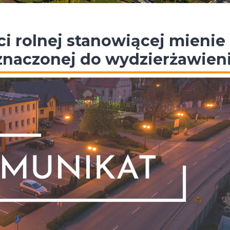
 rolnej stanowiącej mienie
naczonej do wydzierżawien