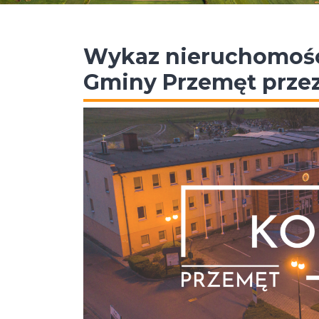
Wykaz nieruchomości
Gminy Przemęt przez