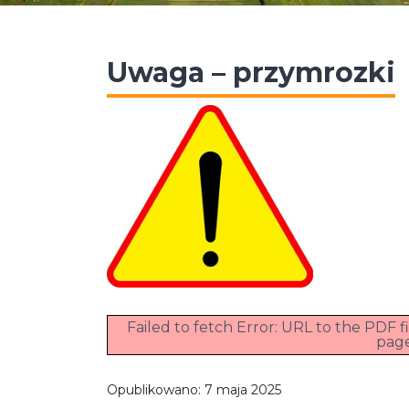
Uwaga – przymrozki
Failed to fetch Error: URL to the PDF
pag
Opublikowano:
7 maja 2025