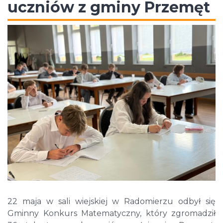
uczniów z gminy Przemęt
22 maja w sali wiejskiej w Radomierzu odbył się
Gminny Konkurs Matematyczny, który zgromadził