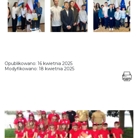
Opublikowano:
16 kwietnia 2025
Modyfikowano:
18 kwietnia 2025