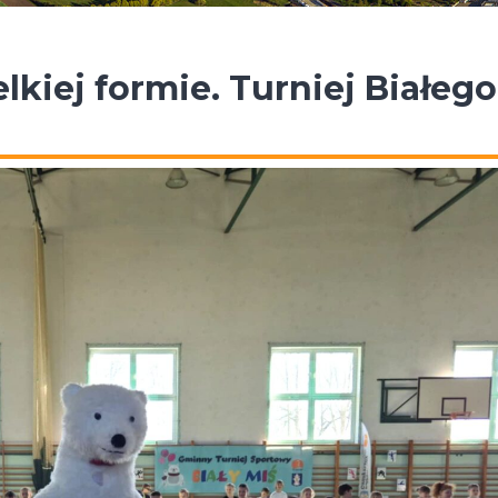
lkiej formie. Turniej Białego