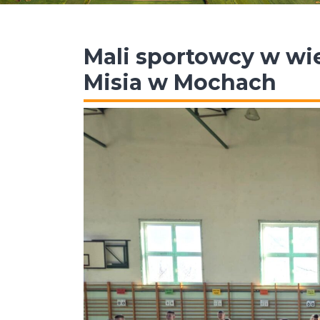
Mali sportowcy w wie
Misia w Mochach