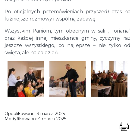
Po oficjalnych przemówieniach przyszedł czas na
luźniejsze rozmowy i wspólną zabawę.
Wszystkim Paniom, tym obecnym w sali „Floriana”
oraz każdej innej mieszkance gminy, życzymy raz
jeszcze wszystkiego, co najlepsze – nie tylko od
święta, ale na co dzień.
Opublikowano:
3 marca 2025
Modyfikowano:
4 marca 2025