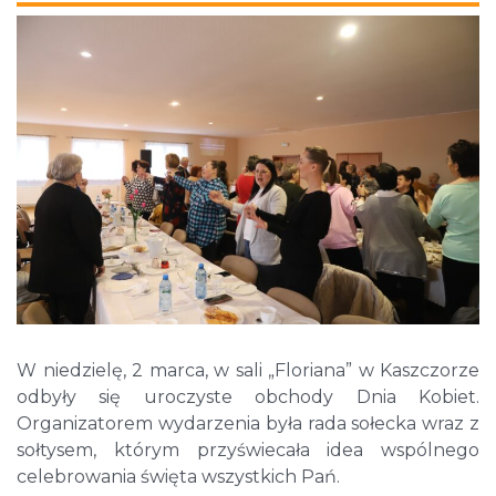
W niedzielę, 2 marca, w sali „Floriana” w Kaszczorze
odbyły się uroczyste obchody Dnia Kobiet.
Organizatorem wydarzenia była rada sołecka wraz z
sołtysem, którym przyświecała idea wspólnego
celebrowania święta wszystkich Pań.