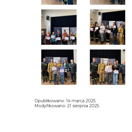
Opublikowano:
14 marca 2025
Modyfikowano:
21 sierpnia 2025