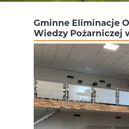
Gminne Eliminacje O
Wiedzy Pożarniczej 