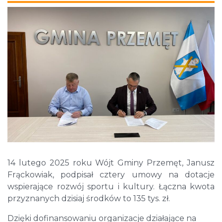
14 lutego 2025 roku Wójt Gminy Przemęt, Janusz
Frąckowiak, podpisał cztery umowy na dotacje
wspierające rozwój sportu i kultury. Łączna kwota
przyznanych dzisiaj środków to 135 tys. zł.
Dzięki dofinansowaniu organizacje działające na