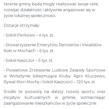
terenie gminy będą mogły realizować swoje cele,
rozwijać działalność i aktywnie angażować się w
życie lokalnej społeczności.
Dotacje otrzymały:
• Sokół Perkowo – 4 tys. zł,
• Stowarzyszenie Emerytów, Rencistów i Inwalidów
Koło w Mochach – 6 tys. zł,
• Sokół Kaszczor – 5 tys. zł,
• Powiatowe Zrzeszenie Ludowe Zespoły Sportowe
w Wolsztynie (obejmujące kluby: Agro Kluczewo,
Rywal Klon Mochy i Sokół Kaszczor) – 120 tys. zł.
Środki te pozwolą na dalszy rozwój sportu oraz
inicjatyw kulturalnych w gminie, wzmacniając
zaangażowanie mieszkańców w życie społeczne.