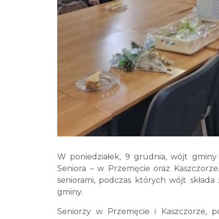
W poniedziałek, 9 grudnia, wójt gminy
Seniora – w Przemęcie oraz Kaszczorze.
seniorami, podczas których wójt składa
gminy.
Seniorzy w Przemęcie i Kaszczorze, p