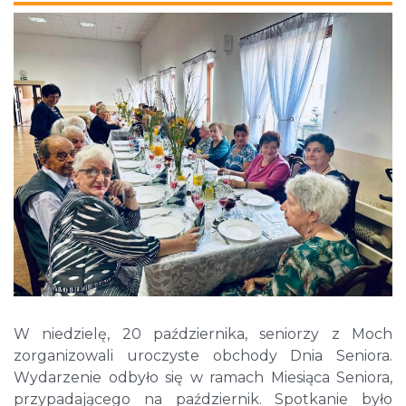
W niedzielę, 20 października, seniorzy z Moch
zorganizowali uroczyste obchody Dnia Seniora.
Wydarzenie odbyło się w ramach Miesiąca Seniora,
przypadającego na październik. Spotkanie było