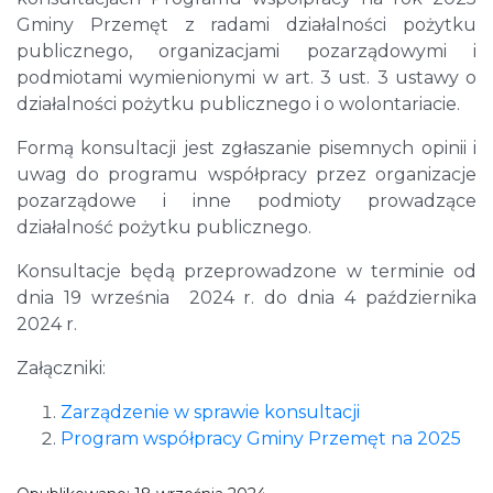
Gminy Przemęt z radami działalności pożytku
publicznego, organizacjami pozarządowymi i
podmiotami wymienionymi w art. 3 ust. 3 ustawy o
działalności pożytku publicznego i o wolontariacie.
Formą konsultacji jest zgłaszanie pisemnych opinii i
uwag do programu współpracy przez organizacje
pozarządowe i inne podmioty prowadzące
działalność pożytku publicznego.
Konsultacje będą przeprowadzone w terminie od
dnia 19 września 2024 r. do dnia 4 października
2024 r.
Załączniki:
Zarządzenie w sprawie konsultacji
Program współpracy Gminy Przemęt na 2025