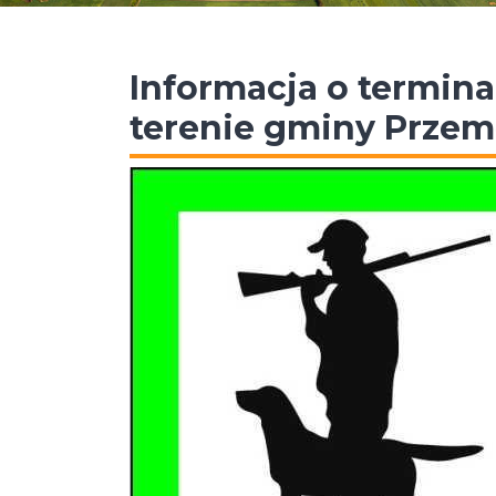
Informacja o termin
terenie gminy Przem