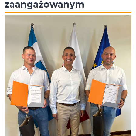
zaangażowanym