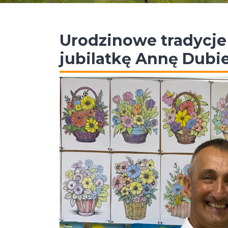
Urodzinowe tradycje
jubilatkę Annę Dubie