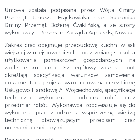
Umowa została podpisana przez Wójta Gminy
Przemęt Janusza Frąckowiaka oraz Skarbnika
Gminy Przemęt Bożenę Ćwiklińską, a ze strony
wykonawcy – Prezesem Zarządu Agnieszką Nowak.
Zakres prac obejmuje przebudowę kuchni w sali
wiejskiej w miejscowości Solec oraz zmianę sposobu
użytkowania pomieszczeń gospodarczych na
zaplecze kuchenne. Szczegółowy zakres robót
określają specyfikacja warunków zamówienia,
dokumentacja projektowa opracowana przez Firmę
Usługowo Handlową A. Wojciechowski, specyfikacje
techniczne wykonania i odbioru robót oraz
przedmiar robót. Wykonawca zobowiązuje się do
wykonania prac zgodnie z współczesną wiedzą
techniczną, obowiązującymi przepisami oraz
normami technicznymi.