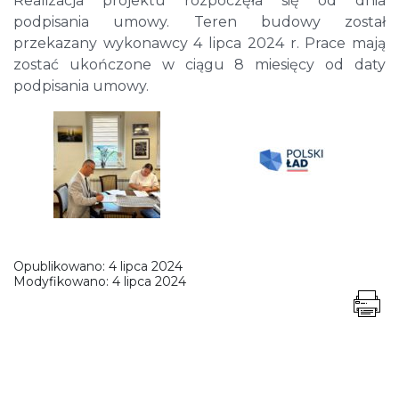
Realizacja projektu rozpoczęła się od dnia
podpisania umowy. Teren budowy został
przekazany wykonawcy 4 lipca 2024 r. Prace mają
zostać ukończone w ciągu 8 miesięcy od daty
podpisania umowy.
Opublikowano:
4 lipca 2024
Modyfikowano:
4 lipca 2024