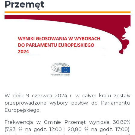
Przemęt
W dniu 9 czerwca 2024 r. w całym kraju zostały
przeprowadzone wybory posłów do Parlamentu
Europejskiego.
Frekwencja w Gminie Przemęt wyniosła 30,86%
(7,93 % na godz. 12:00 i 20,80 % na godz. 17:00).