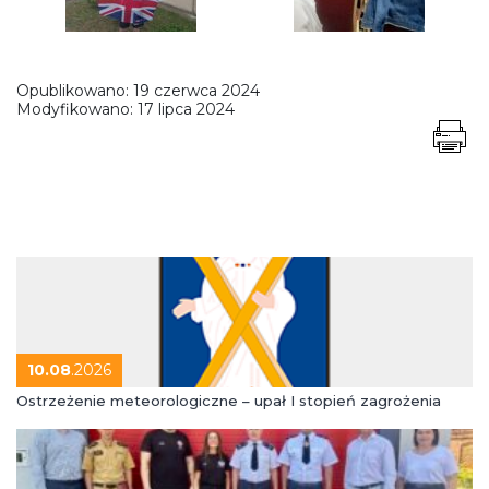
Opublikowano:
19 czerwca 2024
Modyfikowano:
17 lipca 2024
10.08
.2026
Ostrzeżenie meteorologiczne – upał I stopień zagrożenia