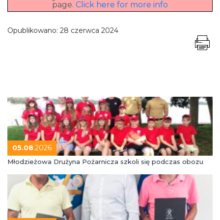
page.
Click here for more info
Opublikowano:
28 czerwca 2024
05.08
.2026
Młodzieżowa Drużyna Pożarnicza szkoli się podczas obozu