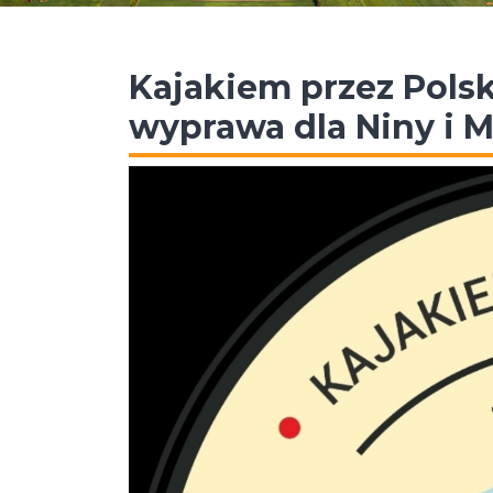
Kajakiem przez Polsk
wyprawa dla Niny i M