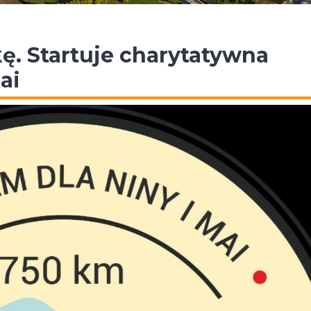
ę. Startuje charytatywna
ai