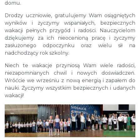
domu.
Drodzy uczniowie, gratulujemy Wam osiągniętych
wyników i życzymy wspaniałych, bezpiecznych
wakacji pełnych przygód i radości. Nauczycielom
dziękujemy za ich nieocenioną pracę i życzymy
zasłużonego odpoczynku oraz wielu sił na
nadchodzący rok szkolny.
Niech te wakacje przyniosą Wam wiele radości,
niezapomnianych chwil i nowych doświadczeń.
Wróćcie we wrześniu z nową energią i zapałem do
nauki. Życzymy wszystkim bezpiecznych i udanych
wakacji!