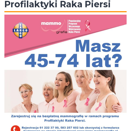
Profilaktyki Raka Piersi