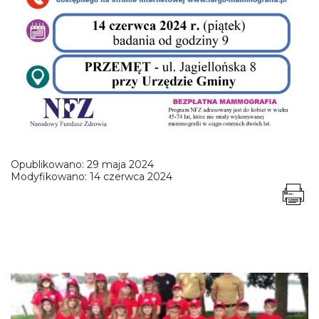
Opublikowano:
29 maja 2024
Modyfikowano:
14 czerwca 2024