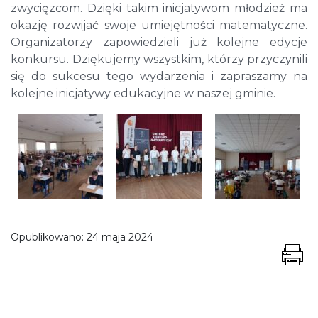
zwycięzcom. Dzięki takim inicjatywom młodzież ma
okazję rozwijać swoje umiejętności matematyczne.
Organizatorzy zapowiedzieli już kolejne edycje
konkursu. Dziękujemy wszystkim, którzy przyczynili
się do sukcesu tego wydarzenia i zapraszamy na
kolejne inicjatywy edukacyjne w naszej gminie.
Opublikowano:
24 maja 2024