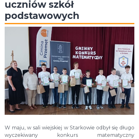
uczniów szkół
podstawowych
W maju, w sali wiejskiej w Starkowie odbył się długo
wyczekiwany konkurs matematyczny