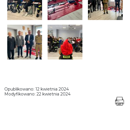
Opublikowano:
12 kwietnia 2024
Modyfikowano:
22 kwietnia 2024