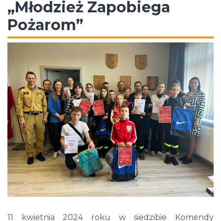
„Młodzież Zapobiega
Pożarom”
11 kwietnia 2024 roku w siedzibie Komendy